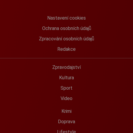
Nastavení cookies
Ochrana osobních údajů
Zpracování osobních údajů
Redakce
Zpravodajství
Kultura
Sport
Video
Krimi
Doprava
Lifestyle