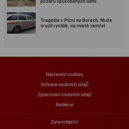
požárů způsobených lidmi
Tragédie v Plzni na Borech. Muže
srazil rychlík, na místě zemřel
Nastavení cookies
Ochrana osobních údajů
Zpracování osobních údajů
Redakce
Zpravodajství