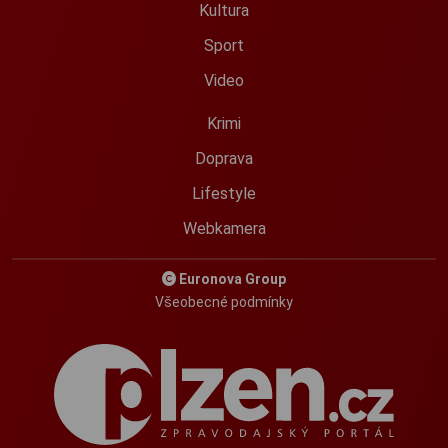
Kultura
Sport
Video
Krimi
Doprava
Lifestyle
Webkamera
Euronova Group
Všeobecné podmínky