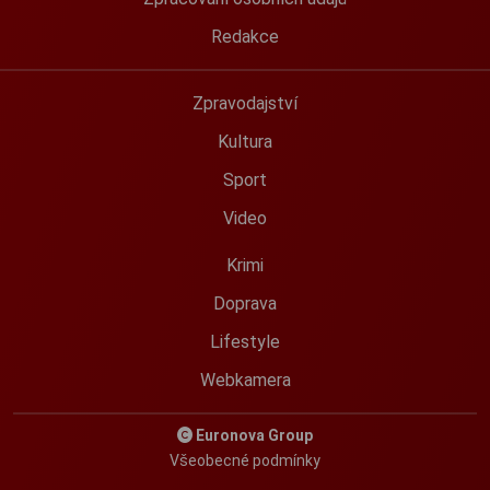
Redakce
Zpravodajství
Kultura
Sport
Video
Krimi
Doprava
Lifestyle
Webkamera
Euronova Group
Všeobecné podmínky