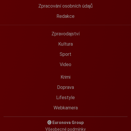
Zpracování osobních údajů
Redakce
Zpravodajství
Kultura
Sport
Video
Krimi
Doprava
Lifestyle
Webkamera
Euronova Group
Všeobecné podmínky