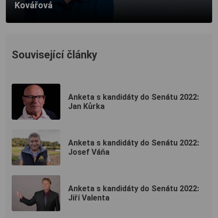
Kovářová
Související články
Anketa s kandidáty do Senátu 2022:
Jan Kůrka
Anketa s kandidáty do Senátu 2022:
Josef Váňa
Anketa s kandidáty do Senátu 2022:
Jiří Valenta