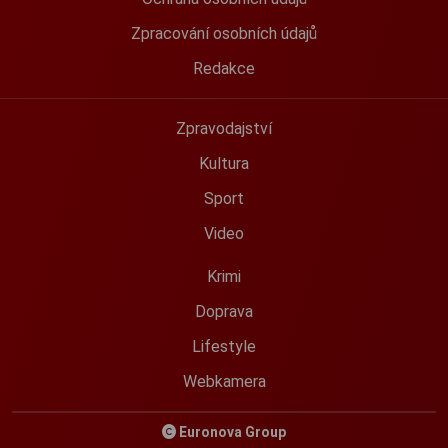
Zpracování osobních údajů
Redakce
Zpravodajství
Kultura
Sport
Video
Krimi
Doprava
Lifestyle
Webkamera
Euronova Group