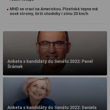
MHD se vrací na Americkou. Plzeňská tepna má
nové stromy, širší chodníky i zónu 20 km/h
Anketa s kandidáty do Senátu 2022: Pavel
Šrámek
Anketa s kandidáty do Senátu 2022: Daniela