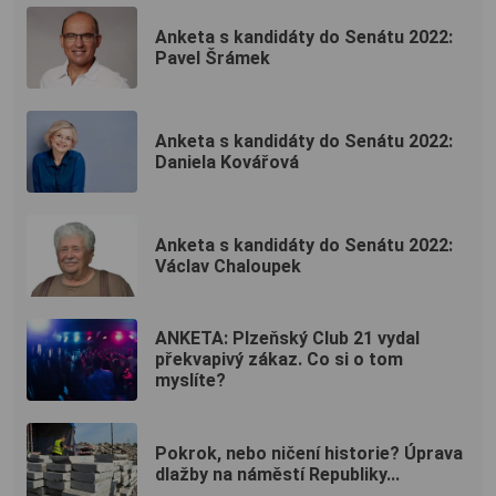
Anketa s kandidáty do Senátu 2022:
Pavel Šrámek
Anketa s kandidáty do Senátu 2022:
Daniela Kovářová
Anketa s kandidáty do Senátu 2022:
Václav Chaloupek
ANKETA: Plzeňský Club 21 vydal
překvapivý zákaz. Co si o tom
myslíte?
Pokrok, nebo ničení historie? Úprava
dlažby na náměstí Republiky...