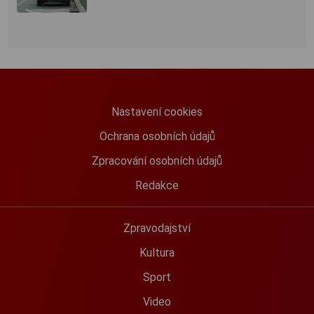
Nastavení cookies
Ochrana osobních údajů
Zpracování osobních údajů
Redakce
Zpravodajství
Kultura
Sport
Video