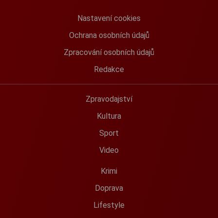
Nastavení cookies
Ochrana osobních údajů
Zpracování osobních údajů
Redakce
Zpravodajství
Kultura
Sport
Video
Krimi
Doprava
Lifestyle