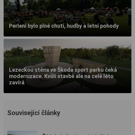
Perlení bylo plné chutí, hudby a letní pohody
Lezeckou stěna ve Škoda sport parku čeká
modernizace. Kvůli stavbě ale na celé léto
zavírá
Související články