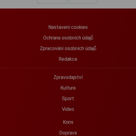
Nastavení cookies
Ochrana osobních údajů
Zpracování osobních údajů
Redakce
Zpravodajství
Kultura
Sport
Video
Krimi
Doprava