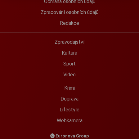
Ochrana osobních údajů
Zpracování osobních údajů
Redakce
Zpravodajství
Kultura
Sport
Video
Krimi
Doprava
Lifestyle
Webkamera
Euronova Group