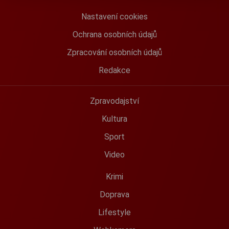
Nastavení cookies
Ochrana osobních údajů
Zpracování osobních údajů
Redakce
Zpravodajství
Kultura
Sport
Video
Krimi
Doprava
Lifestyle