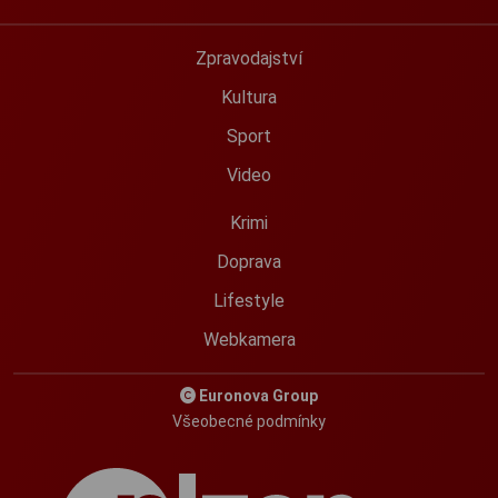
Zpravodajství
Kultura
Sport
Video
Krimi
Doprava
Lifestyle
Webkamera
Euronova Group
Všeobecné podmínky