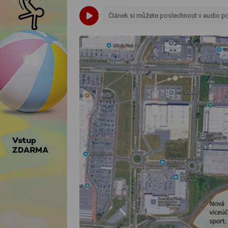
Článek si můžete poslechnout v audio 