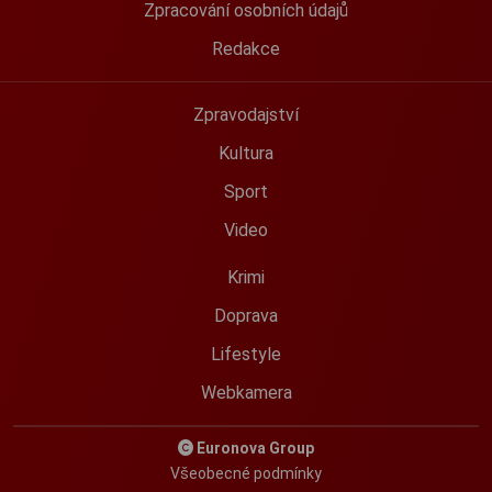
Zpracování osobních údajů
Redakce
Zpravodajství
Kultura
Sport
Video
Krimi
Doprava
Lifestyle
Webkamera
Euronova Group
Všeobecné podmínky