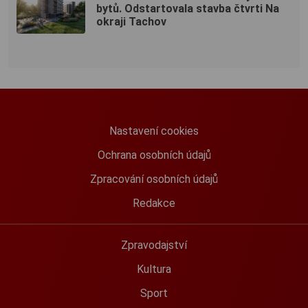
bytů. Odstartovala stavba čtvrti Na
okraji Tachov
Nastavení cookies
Ochrana osobních údajů
Zpracování osobních údajů
Redakce
Zpravodajství
Kultura
Sport