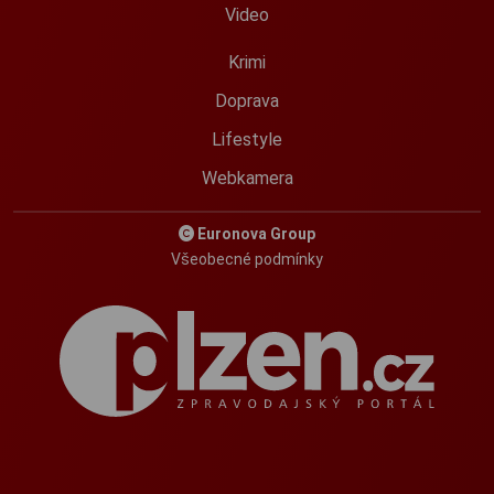
Video
Krimi
Doprava
Lifestyle
Webkamera
Euronova Group
Všeobecné podmínky