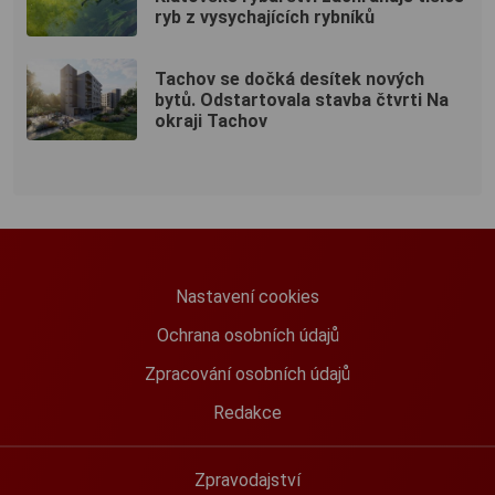
ryb z vysychajících rybníků
Tachov se dočká desítek nových
bytů. Odstartovala stavba čtvrti Na
okraji Tachov
Nastavení cookies
Ochrana osobních údajů
Zpracování osobních údajů
Redakce
Zpravodajství