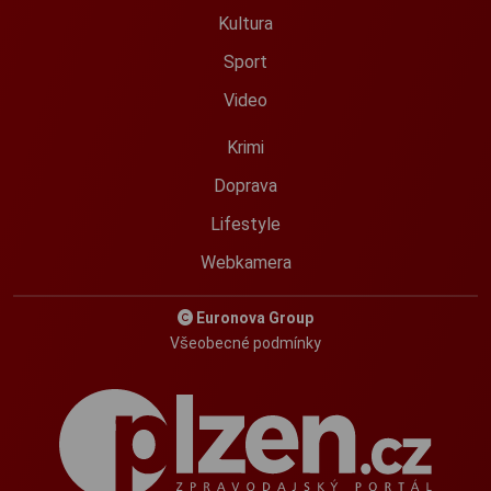
Kultura
Sport
Video
Krimi
Doprava
Lifestyle
Webkamera
Euronova Group
Všeobecné podmínky