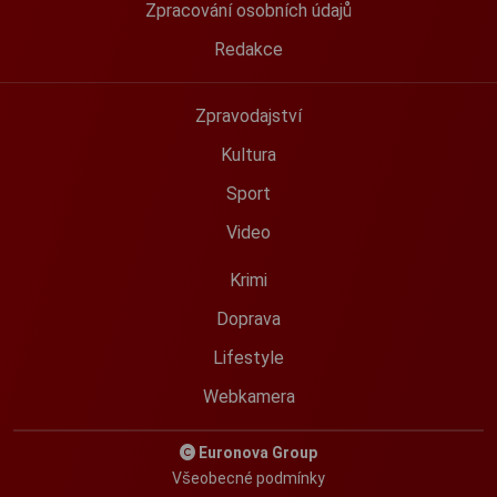
Zpracování osobních údajů
Redakce
Zpravodajství
Kultura
Sport
Video
Krimi
Doprava
Lifestyle
Webkamera
Euronova Group
Všeobecné podmínky