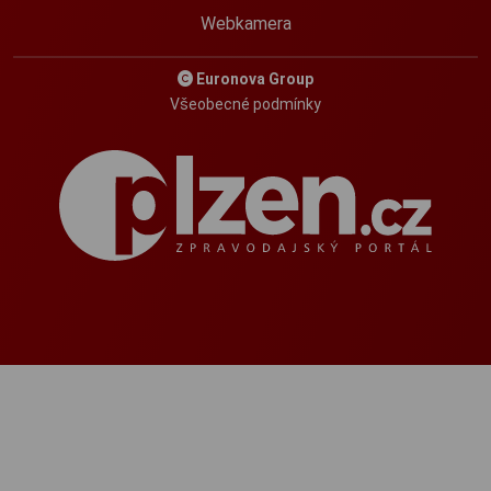
Webkamera
Euronova Group
Všeobecné podmínky