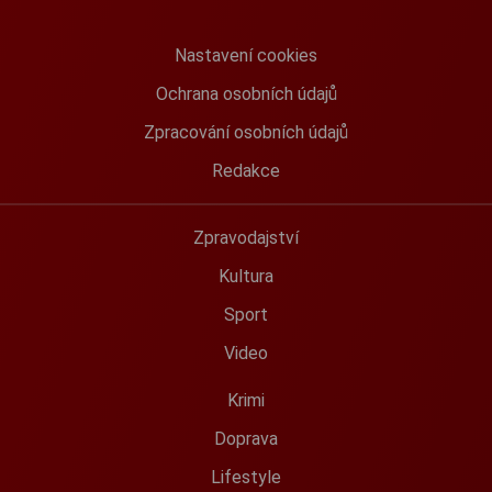
Nastavení cookies
Ochrana osobních údajů
Zpracování osobních údajů
Redakce
Zpravodajství
Kultura
Sport
Video
Krimi
Doprava
Lifestyle