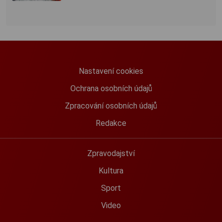
Nastavení cookies
Ochrana osobních údajů
Zpracování osobních údajů
Redakce
Zpravodajství
Kultura
Sport
Video