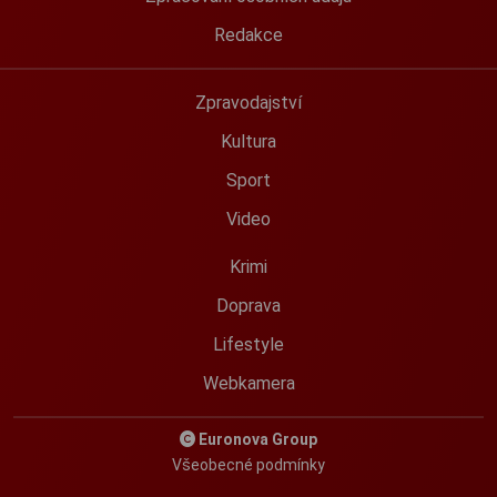
Redakce
Zpravodajství
Kultura
Sport
Video
Krimi
Doprava
Lifestyle
Webkamera
Euronova Group
Všeobecné podmínky