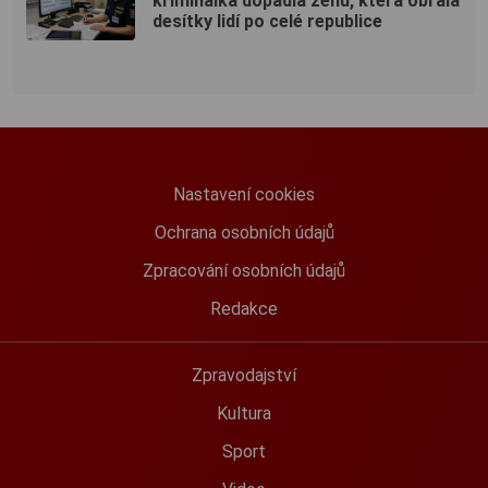
kriminálka dopadla ženu, která obrala
desítky lidí po celé republice
Nastavení cookies
Ochrana osobních údajů
Zpracování osobních údajů
Redakce
Zpravodajství
Kultura
Sport