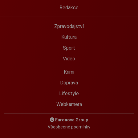
Redakce
Zpravodajství
Kultura
Sport
Video
Krimi
Doprava
Lifestyle
Webkamera
Euronova Group
Všeobecné podmínky