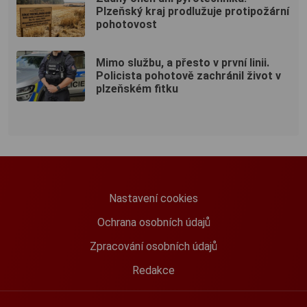
Plzeňský kraj prodlužuje protipožární
pohotovost
Mimo službu, a přesto v první linii.
Policista pohotově zachránil život v
plzeňském fitku
Nastavení cookies
Ochrana osobních údajů
Zpracování osobních údajů
Redakce