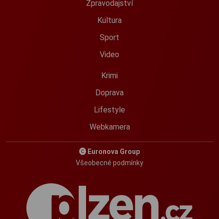
Zpravodajství
Kultura
Sport
Video
Krimi
Doprava
Lifestyle
Webkamera
Euronova Group
Všeobecné podmínky