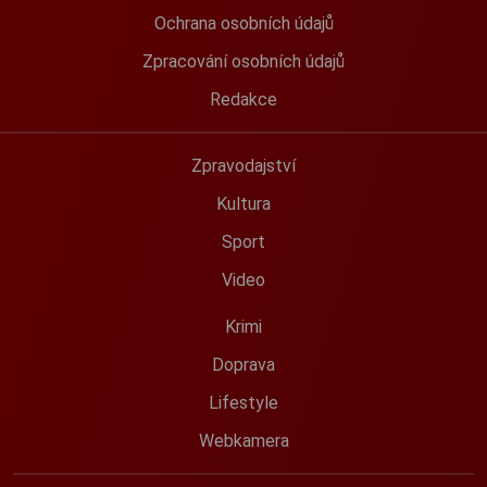
Ochrana osobních údajů
Zpracování osobních údajů
Redakce
Zpravodajství
Kultura
Sport
Video
Krimi
Doprava
Lifestyle
Webkamera