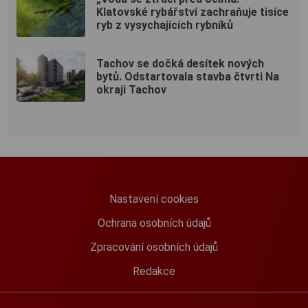
Klatovské rybářství zachraňuje tisíce
ryb z vysychajících rybníků
Tachov se dočká desítek nových
bytů. Odstartovala stavba čtvrti Na
okraji Tachov
Nastavení cookies
Ochrana osobních údajů
Zpracování osobních údajů
Redakce