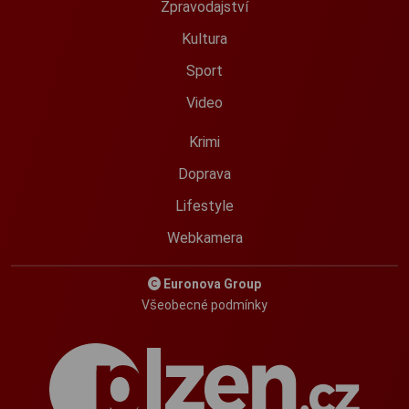
Zpravodajství
Kultura
Sport
Video
Krimi
Doprava
Lifestyle
Webkamera
Euronova Group
Všeobecné podmínky