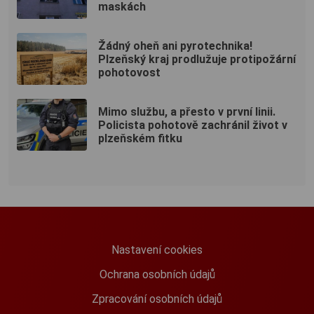
maskách
Žádný oheň ani pyrotechnika!
Plzeňský kraj prodlužuje protipožární
pohotovost
Mimo službu, a přesto v první linii.
Policista pohotově zachránil život v
plzeňském fitku
Nastavení cookies
Ochrana osobních údajů
Zpracování osobních údajů