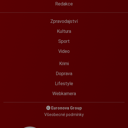
Redakce
Zpravodajství
Kultura
Sport
Video
Krimi
Doprava
Lifestyle
Webkamera
Euronova Group
Všeobecné podmínky