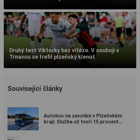
Druhý test Viktorky bez vítěze. V souboji s
Trnavou se trefil plzeňský klenot
Související články
Autobus na zavolání v Plzeňském
kraji: Služba už tvoří 15 procent...