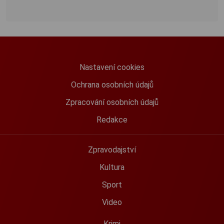
Nastavení cookies
Ochrana osobních údajů
Zpracování osobních údajů
Redakce
Zpravodajství
Kultura
Sport
Video
Krimi