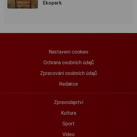
Ekopark
Nastavení cookies
Ochrana osobních údajů
Zpracování osobních údajů
Redakce
Zpravodajství
Kultura
Sport
Video