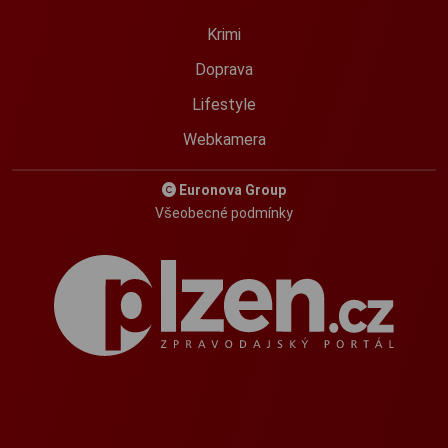
Krimi
Doprava
Lifestyle
Webkamera
Euronova Group
Všeobecné podmínky